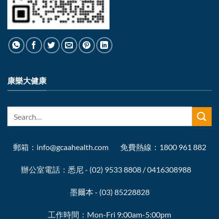
康樂大健康
郵箱：info@gcaahealth.com 免費熱線：1800 961 882
辦公室電話：悉尼 - (02) 9533 8808 / 0416308988
墨爾本 - (03) 85228828
工作時間：Mon-Fri 9:00am-5:00pm