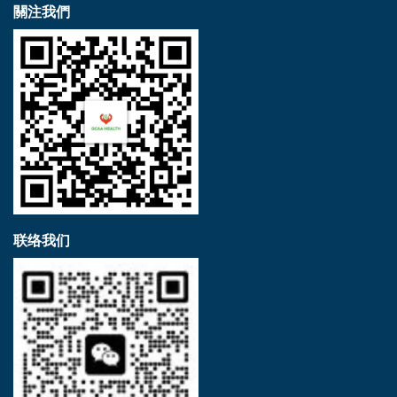
關注我們
联络我们