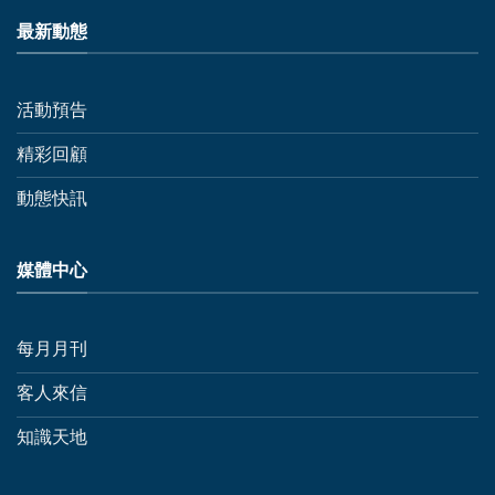
最新動態
活動預告
精彩回顧
動態快訊
媒體中心
每月月刊
客人來信
知識天地