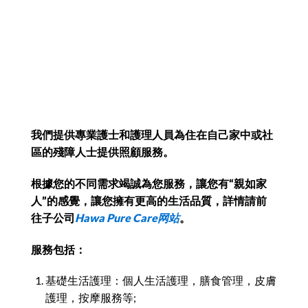
我們提供專業護士和護理人員為住在自己家中或社
區的殘障人士提供照顧服務。
根據您的不同需求竭誠為您服務，讓您有“親如家
人”的感覺，讓您擁有更高的生活品質，詳情請前
往子公司
Hawa Pure Care网站
。
服務包括：
基礎生活護理：個人生活護理，膳食管理，皮膚
護理，按摩服務等;