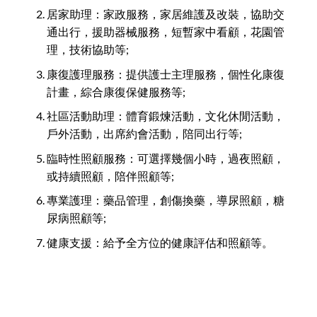
居家助理：家政服務，家居維護及改裝，協助交
通出行，援助器械服務，短暫家中看顧，花園管
理，技術協助等;
康復護理服務：提供護士主理服務，個性化康復
計畫，綜合康復保健服務等;
社區活動助理：體育鍛煉活動，文化休閒活動，
戶外活動，出席約會活動，陪同出行等;
臨時性照顧服務：可選擇幾個小時，過夜照顧，
或持續照顧，陪伴照顧等;
專業護理：藥品管理，創傷換藥，導尿照顧，糖
尿病照顧等;
健康支援：給予全方位的健康評估和照顧等。