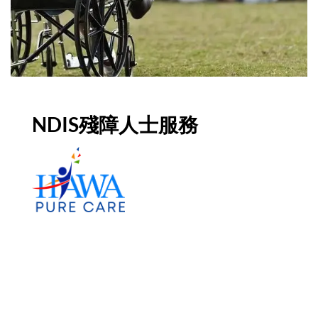
NDIS殘障人士服務