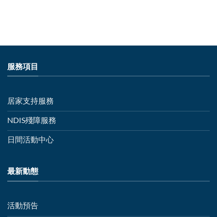
服務項目
居家支持服務
NDIS殘障服務
日間活動中心
最新動態
活動預告