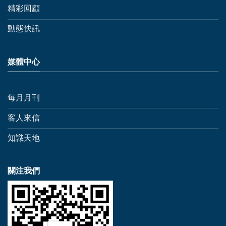
精彩回顧
動態快訊
媒體中心
每月月刊
客人來信
知識天地
關注我們