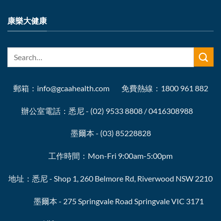
康樂大健康
郵箱：info@gcaahealth.com 免費熱線：1800 961 882
辦公室電話：悉尼 - (02) 9533 8808 / 0416308988
墨爾本 - (03) 85228828
工作時間：Mon-Fri 9:00am-5:00pm
地址：悉尼 - Shop 1, 260 Belmore Rd, Riverwood NSW 2210
墨爾本 - 275 Springvale Road Springvale VIC 3171