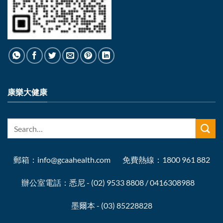
康樂大健康
郵箱：info@gcaahealth.com 免費熱線：1800 961 882
辦公室電話：悉尼 - (02) 9533 8808 / 0416308988
墨爾本 - (03) 85228828