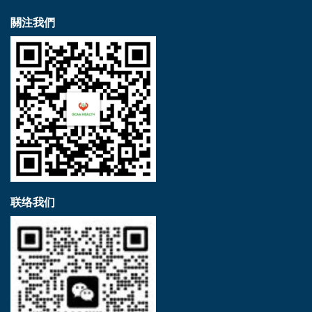
關注我們
联络我们