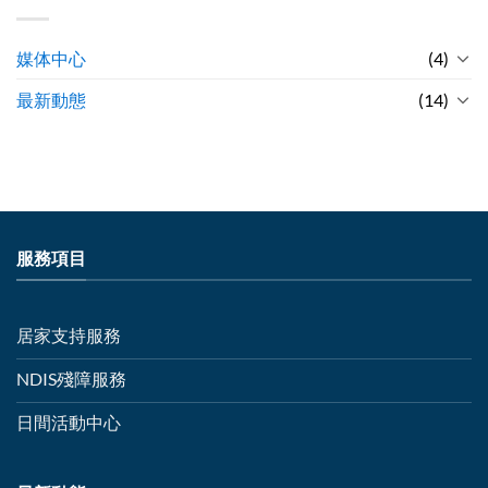
媒体中心
(4)
最新動態
(14)
服務項目
居家支持服務
NDIS殘障服務
日間活動中心