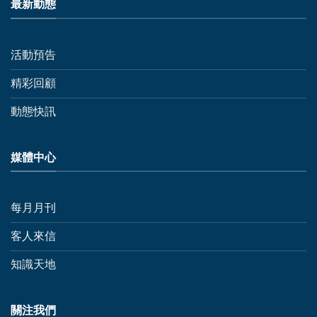
最新動態
活動預告
精彩回顧
動態快訊
媒體中心
每月月刊
客人來信
知識天地
關注我們