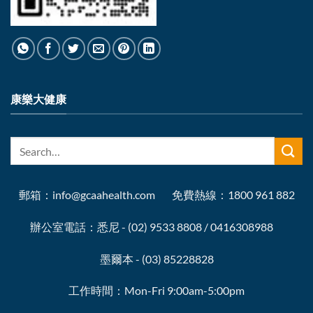
康樂大健康
郵箱：info@gcaahealth.com 免費熱線：1800 961 882
辦公室電話：悉尼 - (02) 9533 8808 / 0416308988
墨爾本 - (03) 85228828
工作時間：Mon-Fri 9:00am-5:00pm