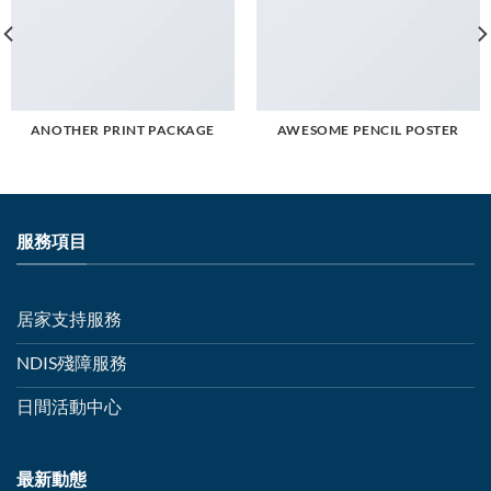
ANOTHER PRINT PACKAGE
AWESOME PENCIL POSTER
服務項目
居家支持服務
NDIS殘障服務
日間活動中心
最新動態