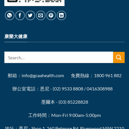
康樂大健康
郵箱：info@gcaahealth.com 免費熱線：1800 961 882
辦公室電話：悉尼 - (02) 9533 8808 / 0416308988
墨爾本 - (03) 85228828
工作時間：Mon-Fri 9:00am-5:00pm
地址：悉尼 - Shop 1, 260 Belmore Rd, Riverwood NSW 2210