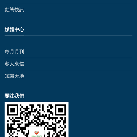
動態快訊
媒體中心
每月月刊
客人來信
知識天地
關注我們