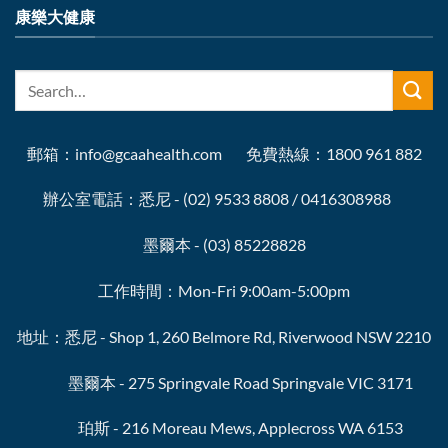
康樂大健康
郵箱：info@gcaahealth.com 免費熱線：1800 961 882
辦公室電話：悉尼 - (02) 9533 8808 / 0416308988
墨爾本 - (03) 85228828
工作時間：Mon-Fri 9:00am-5:00pm
地址：悉尼 - Shop 1, 260 Belmore Rd, Riverwood NSW 2210
墨爾本 - 275 Springvale Road Springvale VIC 3171
珀斯 - 216 Moreau Mews, Applecross WA 6153