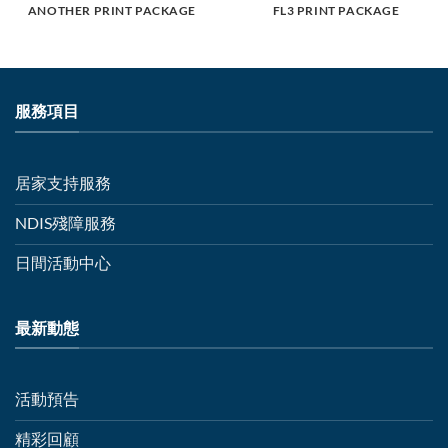
ANOTHER PRINT PACKAGE
FL3 PRINT PACKAGE
服務項目
居家支持服務
NDIS殘障服務
日間活動中心
最新動態
活動預告
精彩回顧